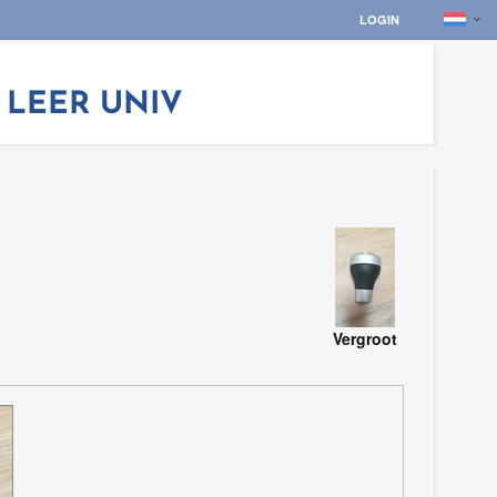
LOGIN
 LEER UNIV
Vergroot