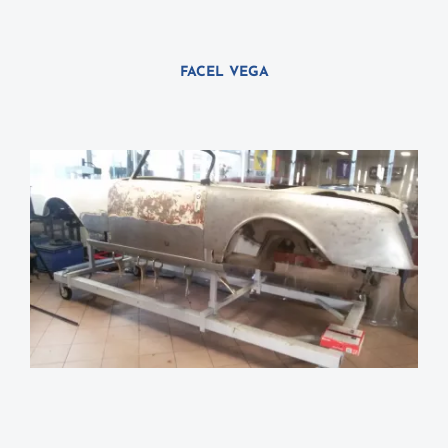
FACEL VEGA