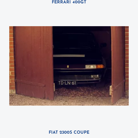
FERRARI 400GT
FIAT 2300S COUPE