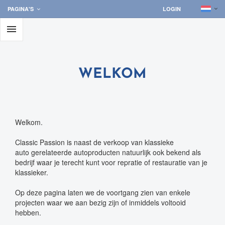
PAGINA'S
LOGIN

WELKOM
Welkom.
Classic Passion is naast de verkoop van klassieke
auto gerelateerde autoproducten natuurlijk ook bekend als
bedrijf waar je terecht kunt voor repratie of restauratie van je
klassieker.
Op deze pagina laten we de voortgang zien van enkele
projecten waar we aan bezig zijn of inmiddels voltooid
hebben.